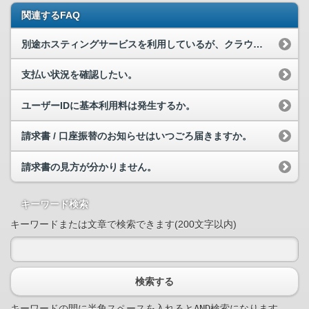
関連するFAQ
別途ホスティングサービスを利用しているが、クラウドの申し込みをすることも可能か。
支払い状況を確認したい。
ユーザーIDに基本利用料は発生するか。
請求書 / 口座振替のお知らせはいつごろ届きますか。
請求書の見方が分かりません。
キーワード検索
キーワードまたは文章で検索できます(200文字以内)
検索する
キーワードの間に半角スペースを入れるとAND検索になります。
