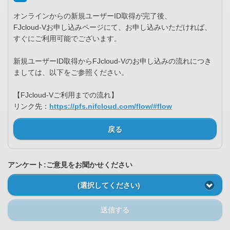
オンラインからの新規ユーザーID取得が完了後、
FJcloud-Vお申し込みページにて、お申し込みいただければ、
すぐにご利用可能でございます。
新規ユーザーID取得からFJcloud-Vのお申し込みの流れにつき
ましては、以下をご参照ください。
【FJcloud-Vご利用までの流れ】
リンク先：
https://pfs.nifcloud.com/flow/#flow
戻る
アンケート:ご意見をお聞かせください
(選択してください)
送信する