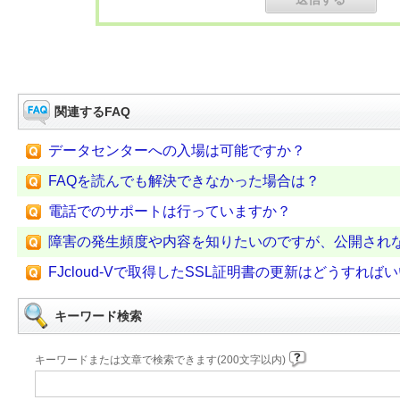
関連するFAQ
データセンターへの入場は可能ですか？
FAQを読んでも解決できなかった場合は？
電話でのサポートは行っていますか？
障害の発生頻度や内容を知りたいのですが、公開され
FJcloud-Vで取得したSSL証明書の更新はどうすれば
キーワード検索
キーワードまたは文章で検索できます(200文字以内)