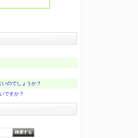
ないのでしょうか？
いいですか？