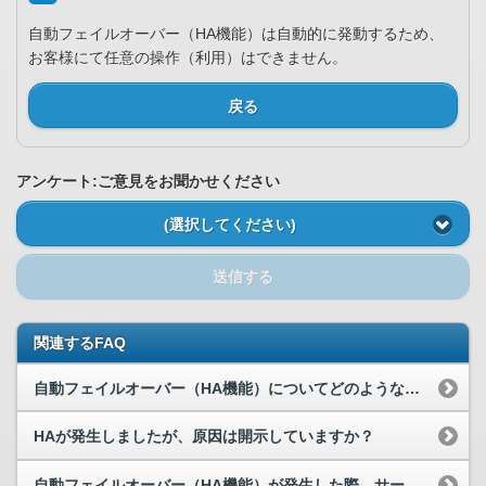
自動フェイルオーバー（HA機能）は自動的に発動するため、
お客様にて任意の操作（利用）はできません。
戻る
アンケート:ご意見をお聞かせください
(選択してください)
送信する
関連するFAQ
自動フェイルオーバー（HA機能）についてどのようなものか教えてください。
HAが発生しましたが、原因は開示していますか？
自動フェイルオーバー（HA機能）が発生した際、サーバーのIPアドレスは変わりますか？