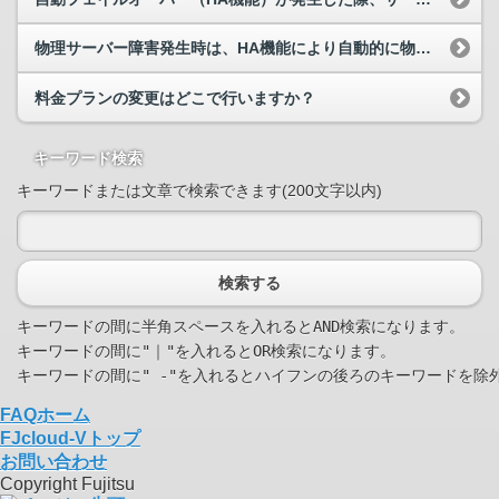
物理サーバー障害発生時は、HA機能により自動的に物理サーバーの切り替わりが行われますか？切り替わり時間はどの程度ですか？
料金プランの変更はどこで行いますか？
キーワード検索
キーワードまたは文章で検索できます(200文字以内)
検索する
キーワードの間に半角スペースを入れるとAND検索になります。

キーワードの間に"｜"を入れるとOR検索になります。

FAQホーム
FJcloud-Vトップ
お問い合わせ
Copyright Fujitsu