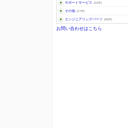
サポートサービス
(10件)
その他
(17件)
エンジニアリングパーツ
(46件)
お問い合わせはこちら