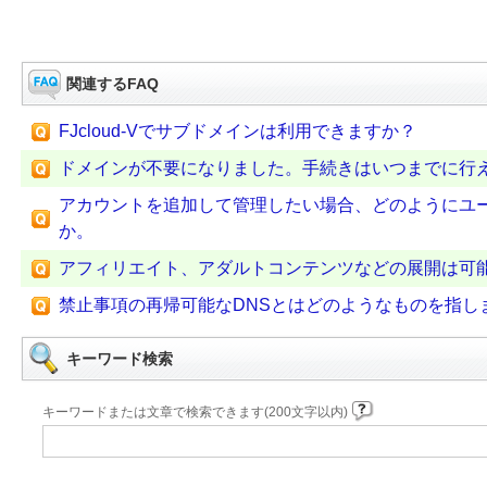
関連するFAQ
FJcloud-Vでサブドメインは利用できますか？
ドメインが不要になりました。手続きはいつまでに行
アカウントを追加して管理したい場合、どのようにユー
か。
アフィリエイト、アダルトコンテンツなどの展開は可
禁止事項の再帰可能なDNSとはどのようなものを指し
キーワード検索
キーワードまたは文章で検索できます(200文字以内)