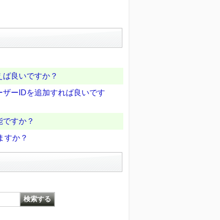
えば良いですか？
ザーIDを追加すれば良いです
能ですか？
ますか？