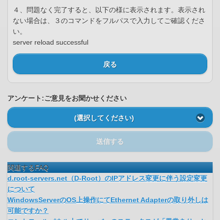
４、問題なく完了すると、以下の様に表示されます。表示され
ない場合は、３のコマンドをフルパスで入力してご確認くださ
い。
server reload successful
戻る
アンケート:ご意見をお聞かせください
(選択してください)
送信する
関連するFAQ
d.root-servers.net（D-Root）のIPアドレス変更に伴う設定変更
について
WindowsServerのOS上操作にてEthernet Adapterの取り外しは
可能ですか？