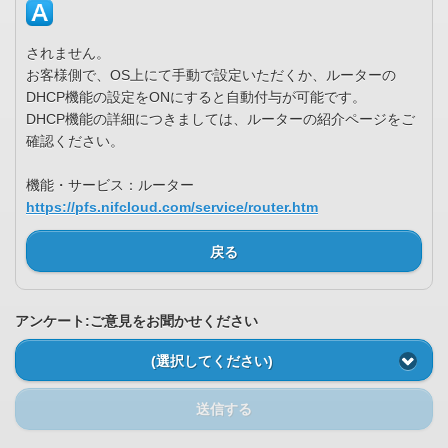
されません。
お客様側で、OS上にて手動で設定いただくか、ルーターの
DHCP機能の設定をONにすると自動付与が可能です。
DHCP機能の詳細につきましては、ルーターの紹介ページをご
確認ください。
機能・サービス：ルーター
https://pfs.nifcloud.com/service/router.htm
戻る
アンケート:ご意見をお聞かせください
(選択してください)
送信する