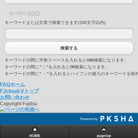
キーワード検索
キーワードまたは文章で検索できます(200文字以内)
検索する
キーワードの間に半角スペースを入れるとAND検索になります。

キーワードの間に"｜"を入れるとOR検索になります。

FAQホーム
FJcloud-Vトップ
お問い合わせ
Copyright Fujitsu
Powered by
HOME
pagetop