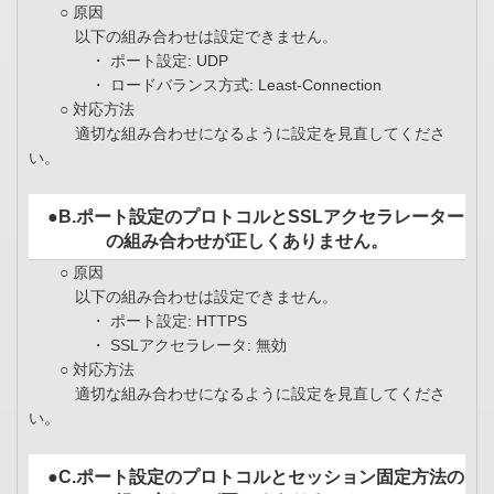
○ 原因
以下の組み合わせは設定できません。
・ ポート設定: UDP
・ ロードバランス方式: Least-Connection
○ 対応方法
適切な組み合わせになるように設定を見直してくださ
い。
●B.ポート設定のプロトコルとSSLアクセラレーター
の組み合わせが正しくありません。
○ 原因
以下の組み合わせは設定できません。
・ ポート設定: HTTPS
・ SSLアクセラレータ: 無効
○ 対応方法
適切な組み合わせになるように設定を見直してくださ
い。
●C.ポート設定のプロトコルとセッション固定方法の