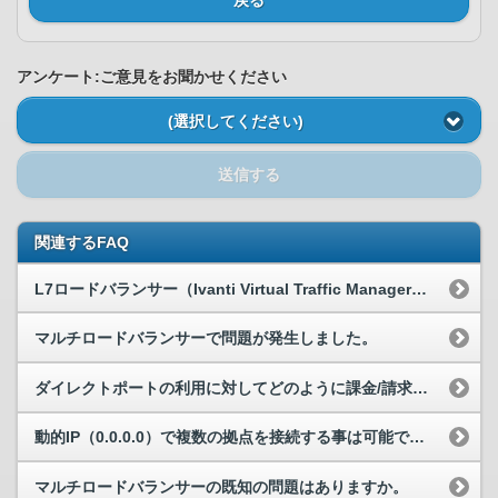
アンケート:ご意見をお聞かせください
(選択してください)
送信する
関連するFAQ
L7ロードバランサー（Ivanti Virtual Traffic Manager）のマニュアルはありますか。
マルチロードバランサーで問題が発生しました。
ダイレクトポートの利用に対してどのように課金/請求されますか？
動的IP（0.0.0.0）で複数の拠点を接続する事は可能ですか。
マルチロードバランサーの既知の問題はありますか。