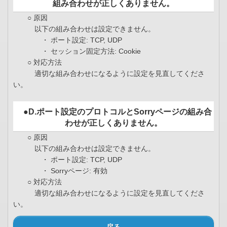
組み合わせが正しくありません。
○ 原因
以下の組み合わせは設定できません。
・ ポート設定: TCP, UDP
・ セッション固定方法: Cookie
○ 対応方法
適切な組み合わせになるように設定を見直してくださ
い。
●D.ポート設定のプロトコルとSorryページの組み合
わせが正しくありません。
○ 原因
以下の組み合わせは設定できません。
・ ポート設定: TCP, UDP
・ Sorryページ: 有効
○ 対応方法
適切な組み合わせになるように設定を見直してくださ
い。
戻る