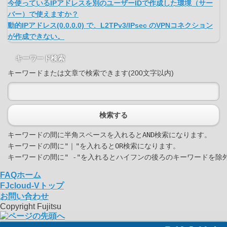
今使っているIPアドレスを別のユーザーIDで作成した環境（サー
バー）で使えますか？
動的IPアドレス(0.0.0.0) で、L2TPv3/IPsec のVPNコネクション
が作成できない。
キーワード検索
キーワードまたは文章で検索できます(200文字以内)
検索する
キーワードの間に半角スペースを入れるとAND検索になります。

キーワードの間に"｜"を入れるとOR検索になります。

FAQホーム
FJcloud-Vトップ
お問い合わせ
Copyright Fujitsu