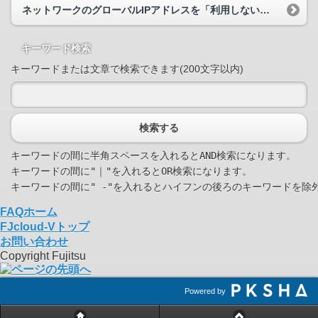
ネットワークのグローバルIPアドレスを「利用しない」を選択しサーバーを作成した場合、 サーバーにはどのようにアクセスすればよいでしょうか？
キーワード検索
キーワードまたは文章で検索できます(200文字以内)
検索する
キーワードの間に半角スペースを入れるとAND検索になります。

キーワードの間に"｜"を入れるとOR検索になります。

FAQホーム
FJcloud-Vトップ
お問い合わせ
Copyright Fujitsu
Powered by