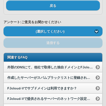
戻る
アンケート:ご意見をお聞かせください
(選択してください)
送信する
関連するFAQ
外部のDNSにて、他社で取得した独自ドメインとFJcloud-Vのサーバーを関連づけることは可能でしょうか?
作成したサーバーがスパムブラックリストに登録されました
FJcloud-Vでサブドメインは利用できますか？
FJcloud-Vで提供されるサーバーのネットワーク設定が知りたい