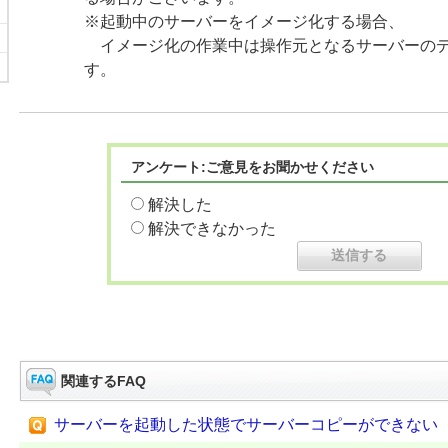
※起動中のサーバーをイメージ化する場合、
イメージ化の作業中は操作元となるサーバーのデ
す。
アンケート:ご意見をお聞かせください
解決した
解決できなかった
関連するFAQ
サーバーを起動した状態でサーバーコピーができない