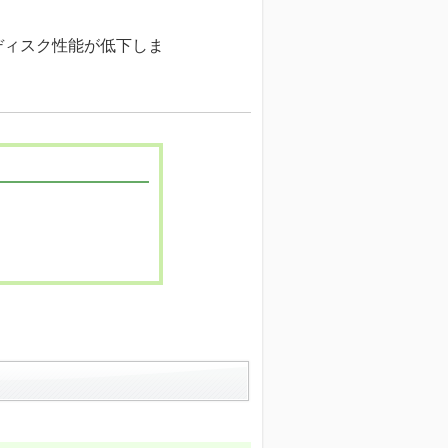
ィスク性能が低下しま