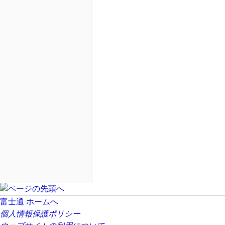
富士通 ホームへ
個人情報保護ポリシー