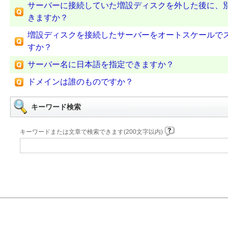
サーバーに接続していた増設ディスクを外した後に、
きますか？
増設ディスクを接続したサーバーをオートスケールで
すか？
サーバー名に日本語を指定できますか？
ドメインは誰のものですか？
キーワード検索
キーワードまたは文章で検索できます(200文字以内)