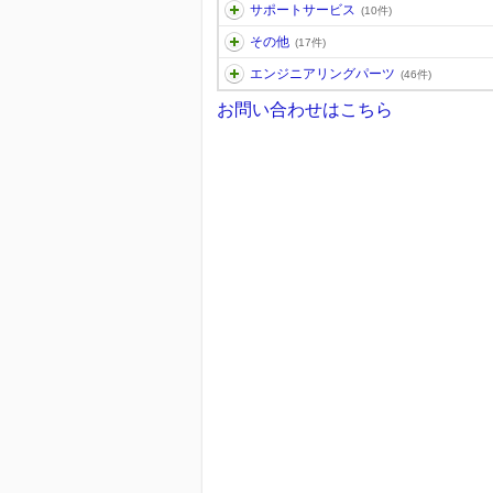
サポートサービス
(10件)
その他
(17件)
エンジニアリングパーツ
(46件)
お問い合わせはこちら