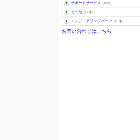
サポートサービス
(10件)
その他
(17件)
エンジニアリングパーツ
(46件)
お問い合わせはこちら