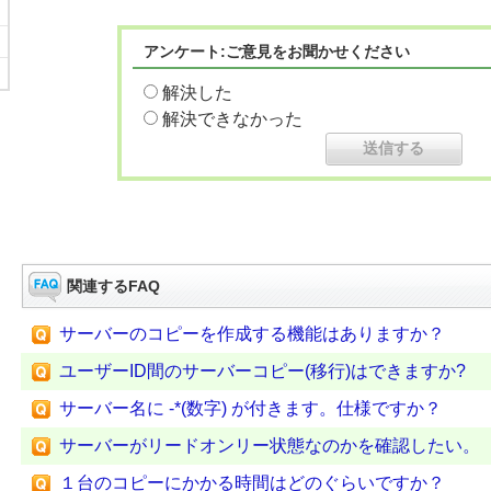
アンケート:ご意見をお聞かせください
解決した
解決できなかった
関連するFAQ
サーバーのコピーを作成する機能はありますか？
ユーザーID間のサーバーコピー(移行)はできますか?
サーバー名に -*(数字) が付きます。仕様ですか？
サーバーがリードオンリー状態なのかを確認したい。
１台のコピーにかかる時間はどのぐらいですか？