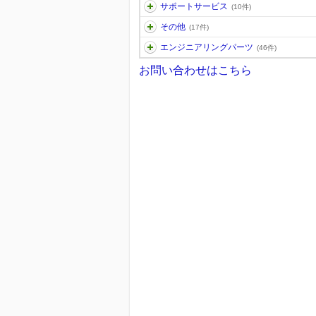
サポートサービス
(10件)
その他
(17件)
エンジニアリングパーツ
(46件)
お問い合わせはこちら