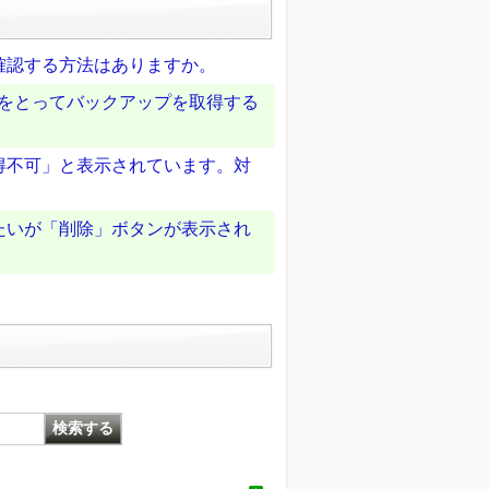
確認する方法はありますか。
点をとってバックアップを取得する
得不可」と表示されています。対
たいが「削除」ボタンが表示され