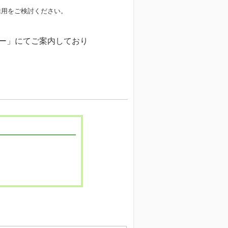
の活用をご検討ください。
ーパー」にてご案内しており