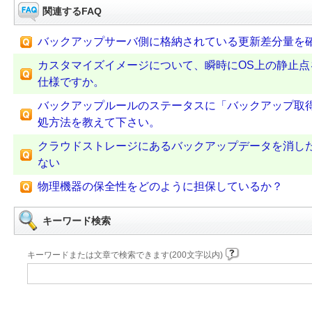
関連するFAQ
バックアップサーバ側に格納されている更新差分量を
カスタマイズイメージについて、瞬時にOS上の静止
仕様ですか。
バックアップルールのステータスに「バックアップ取
処方法を教えて下さい。
クラウドストレージにあるバックアップデータを消し
ない
物理機器の保全性をどのように担保しているか？
キーワード検索
キーワードまたは文章で検索できます(200文字以内)