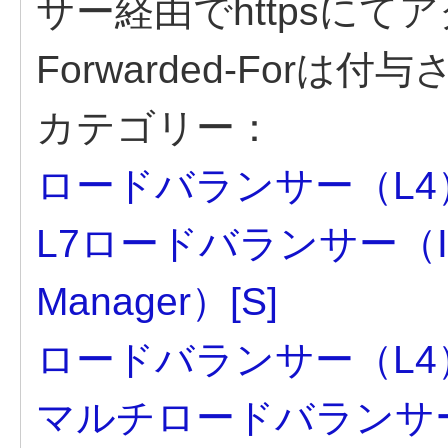
サー経由でhttpsにて
Forwarded-Forは
カテゴリー：
ロードバランサー（L4
L7ロードバランサー（Ivanti 
Manager）[S]
ロードバランサー（L4
マルチロードバランサ