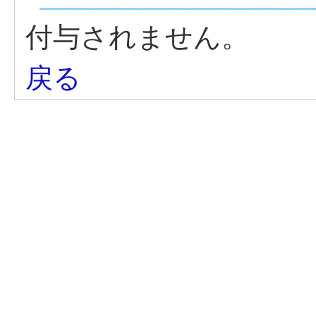
付与されません。
戻る