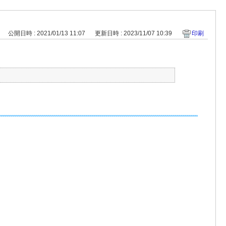
公開日時 : 2021/01/13 11:07
更新日時 : 2023/11/07 10:39
印刷