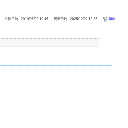
公開日時 : 2010/06/09 19:46
更新日時 : 2025/12/01 13:36
印刷
、