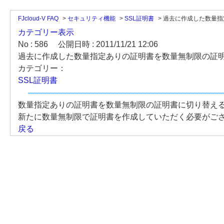
FJcloud-V FAQ
>
セキュリティ機能
>
SSL証明書
>
過去に作成した数量指
カテゴリー表示
No : 586
公開日時 : 2011/11/21 12:06
過去に作成した数量指定ありの証明書を数量無制限の証
カテゴリー：
SSL証明書
数量指定ありの証明書を数量無制限の証明書に切り替え
新たに数量無制限で証明書を作成していただく必要がご
戻る