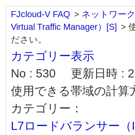
FJcloud-V FAQ
>
ネットワー
Virtual Traffic Manager）[S]
>
ださい。
カテゴリー表示
No : 530
更新日時 : 20
使用できる帯域の計算
カテゴリー：
L7ロードバランサー（Ivanti 