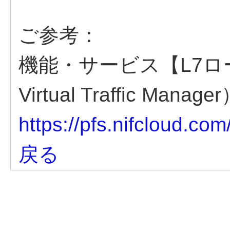
ご参考：
機能・サービス【L7ロー
Virtual Traffic Manag
https://pfs.nifcloud.com
戻る