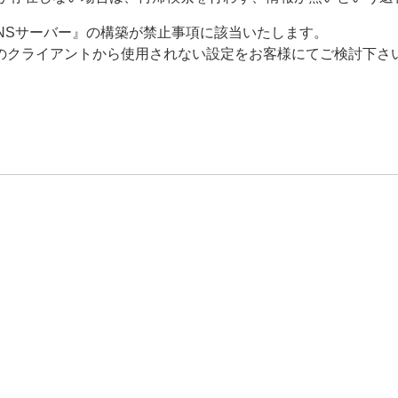
なDNSサーバー』の構築が禁止事項に該当いたします。
のクライアントから使用されない設定をお客様にてご検討下さ