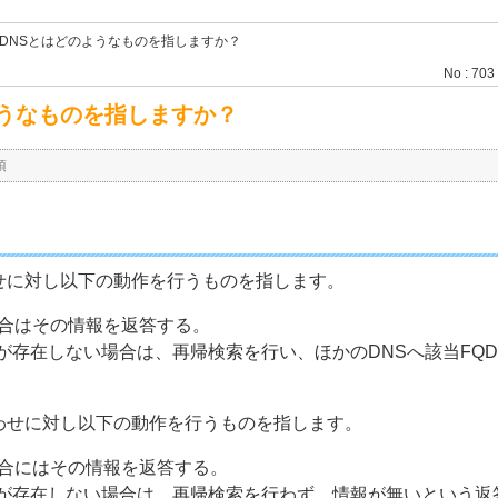
DNSとはどのようなものを指しますか？
No : 703
ようなものを指しますか？
項
わせに対し以下の動作を行うものを指します。
合はその情報を返答する。
が存在しない場合は、再帰検索を行い、ほかのDNSへ該当FQ
合わせに対し以下の動作を行うものを指します。
合にはその情報を返答する。
報が存在しない場合は、再帰検索を行わず、情報が無いという返