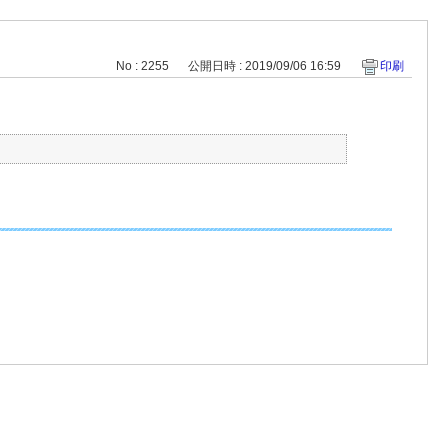
No : 2255
公開日時 : 2019/09/06 16:59
印刷