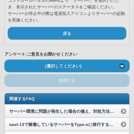
コントロールパネルのMenuより「サーバー」を選択いただ
き、表示されたサーバーのステータスをご確認ください。
サーバーが停止中の際は電源投入アイコンよりサーバーの起動
を実施ください。
戻る
アンケート:ご意見をお聞かせください
(選択してください)
送信する
関連するFAQ
サーバー環境に問題が発生した場合の備え、対処方法を知りたい。
east-13で稼働しているサーバーをType-eに移行するためにはどうすれば良いでしょうか？