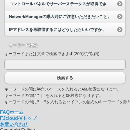
コントロールパネルでサーバーステータスが取得できない。またはサーバーステータスが異常となっている。
NetworkManagerの導入時にご注意いただきたいこと。
IPアドレスを再取得するにはどうしたらいいですか。
キーワード検索
キーワードまたは文章で検索できます(200文字以内)
検索する
キーワードの間に半角スペースを入れるとAND検索になります。

キーワードの間に"｜"を入れるとOR検索になります。

FAQホーム
FJcloud-Vトップ
お問い合わせ