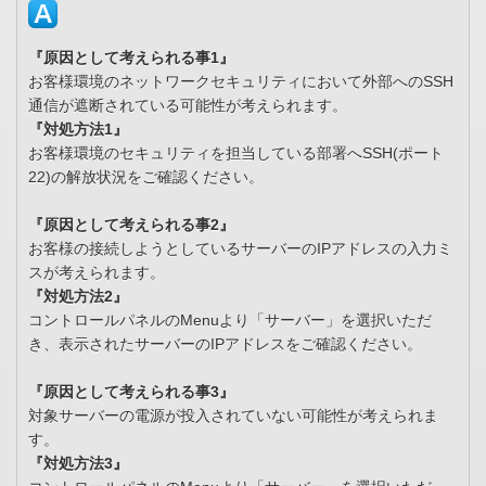
『原因として考えられる事1』
お客様環境のネットワークセキュリティにおいて外部へのSSH
通信が遮断されている可能性が考えられます。
『対処方法1』
お客様環境のセキュリティを担当している部署へSSH(ポート
22)の解放状況をご確認ください。
『原因として考えられる事2』
お客様の接続しようとしているサーバーのIPアドレスの入力ミ
スが考えられます。
『対処方法2』
コントロールパネルのMenuより「サーバー」を選択いただ
き、表示されたサーバーのIPアドレスをご確認ください。
『原因として考えられる事3』
対象サーバーの電源が投入されていない可能性が考えられま
す。
『対処方法3』