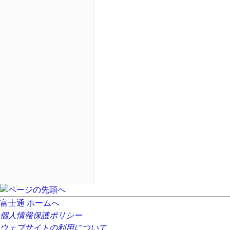
富士通 ホームへ
個人情報保護ポリシー
ウェブサイトの利用について