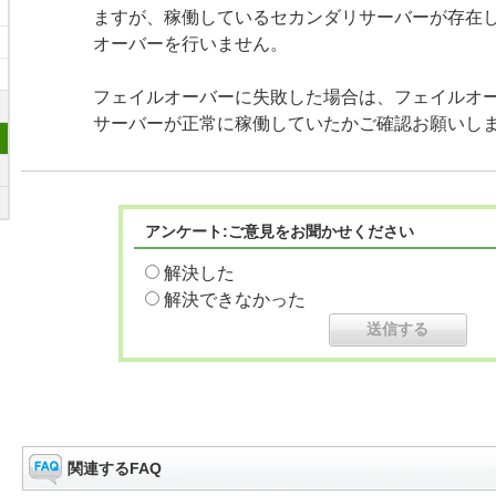
ますが、稼働しているセカンダリサーバーが存在
オーバーを行いません。
フェイルオーバーに失敗した場合は、フェイルオ
サーバーが正常に稼働していたかご確認お願いし
アンケート:ご意見をお聞かせください
解決した
解決できなかった
関連するFAQ