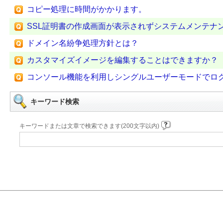
コピー処理に時間がかかります。
SSL証明書の作成画面が表示されずシステムメンテナ
ドメイン名紛争処理方針とは？
カスタマイズイメージを編集することはできますか？
コンソール機能を利用しシングルユーザーモードでロ
キーワード検索
キーワードまたは文章で検索できます(200文字以内)