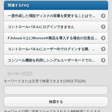
関連するFAQ
一度作成した増設ディスクの容量を変更することはできますか？
コントロールパネルにログインできません
FJcloud-V上にMicrosoft製品を導入する場合の注意点はありますか?
コントロールパネルにユーザーIDでログインする際、二要素認証は利用可能でしょうか。
コンソール機能を利用しシングルユーザーモードでログインする事は可能ですか
キーワード検索
キーワードまたは文章で検索できます(200文字以内)
検索する
キーワードの間に半角スペースを入れるとAND検索になります。
