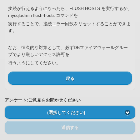
接続が行えるようになったら、FLUSH HOSTS を実行するか、
mysqladmin flush-hosts コマンドを
実行することで、接続エラー回数をリセットすることができま
す。
なお、恒久的な対策として、必ずDBファイアウォールグルー
プでより厳しいアクセス許可を
行うようにしてください。
戻る
アンケート:ご意見をお聞かせください
(選択してください)
送信する