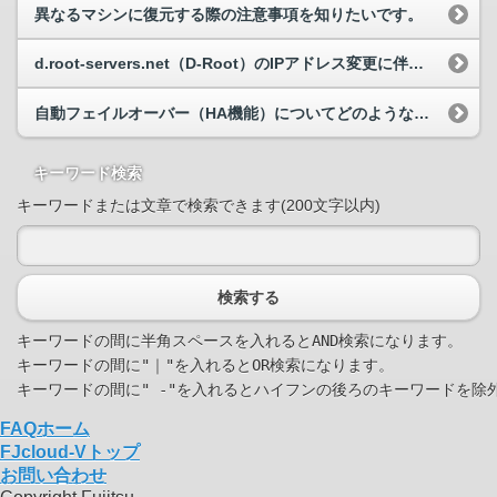
異なるマシンに復元する際の注意事項を知りたいです。
d.root-servers.net（D-Root）のIPアドレス変更に伴う設定変更について
自動フェイルオーバー（HA機能）についてどのようなものか教えてください。
キーワード検索
キーワードまたは文章で検索できます(200文字以内)
検索する
キーワードの間に半角スペースを入れるとAND検索になります。

キーワードの間に"｜"を入れるとOR検索になります。

FAQホーム
FJcloud-Vトップ
お問い合わせ