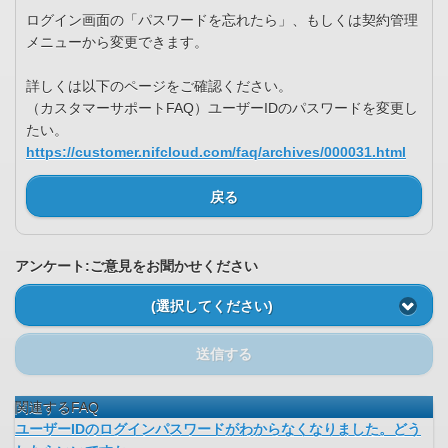
ログイン画面の「パスワードを忘れたら」、もしくは契約管理
メニューから変更できます。
詳しくは以下のページをご確認ください。
（カスタマーサポートFAQ）ユーザーIDのパスワードを変更し
たい。
https://customer.nifcloud.com/faq/archives/000031.html
戻る
アンケート:ご意見をお聞かせください
(選択してください)
送信する
関連するFAQ
ユーザーIDのログインパスワードがわからなくなりました。どう