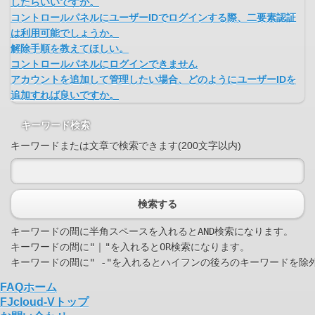
したらいいですか。
コントロールパネルにユーザーIDでログインする際、二要素認証
は利用可能でしょうか。
解除手順を教えてほしい。
コントロールパネルにログインできません
アカウントを追加して管理したい場合、どのようにユーザーIDを
追加すれば良いですか。
キーワード検索
キーワードまたは文章で検索できます(200文字以内)
検索する
キーワードの間に半角スペースを入れるとAND検索になります。

キーワードの間に"｜"を入れるとOR検索になります。

FAQホーム
FJcloud-Vトップ