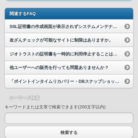
関連するFAQ
SSL証明書の作成画面が表示されずシステムメンテナンス中と表示される。
改ざんチェックが可能なサイトに制限はありますか。
ジオトラストの証明書を一時的に利用停止することは可能ですか？
他ユーザーへの販売を行っても問題ありませんか？
「ポイントインタイムリカバリー・DBスナップショットからのDBサーバー作成」に失敗するのですが、どうすればよいでしょうか？
キーワード検索
キーワードまたは文章で検索できます(200文字以内)
検索する