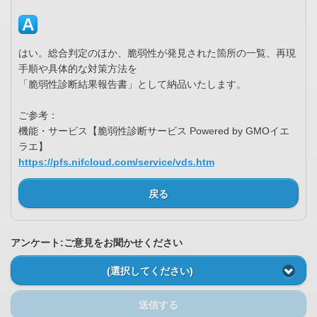
はい。総合判定のほか、脆弱性が発見された箇所の一覧、再現
手順や具体的な対策方法を
「脆弱性診断結果報告書」として納品いたします。
ご参考：
機能・サービス【脆弱性診断サービス Powered by GMOイエ
ラエ】
https://pfs.nifcloud.com/service/vds.htm
戻る
アンケート:ご意見をお聞かせください
(選択してください)
送信する