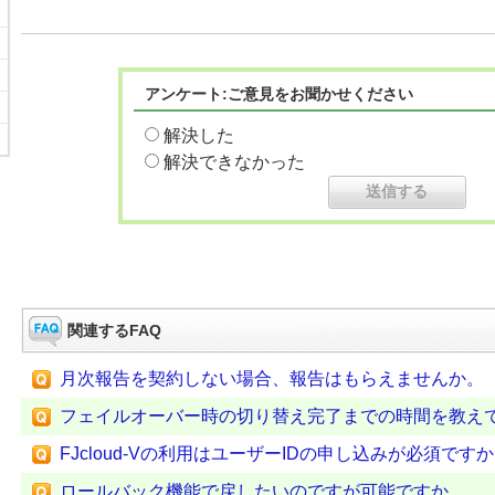
アンケート:ご意見をお聞かせください
解決した
解決できなかった
関連するFAQ
月次報告を契約しない場合、報告はもらえませんか。
フェイルオーバー時の切り替え完了までの時間を教え
FJcloud-Vの利用はユーザーIDの申し込みが必須です
ロールバック機能で戻したいのですが可能ですか。