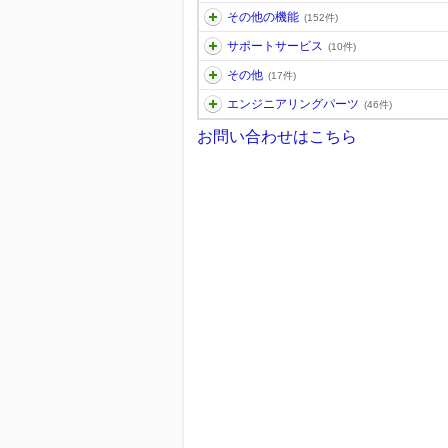
その他の機能
(152件)
サポートサービス
(10件)
その他
(17件)
エンジニアリングパーツ
(46件)
お問い合わせはこちら