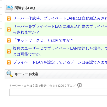
関連するFAQ
サーバー作成時、プライベートLANには自動組込みさ
サーバーをプライベートLANに組み込む際のプライベー
与されますか？
「ネットワークID」とは何ですか？
複数のユーザーIDでプライベートLAN契約した場合、
とは可能ですか。
プライベートLANを設定しているゾーンは確認できま
キーワード検索
キーワードまたは文章で検索できます(200文字以内)