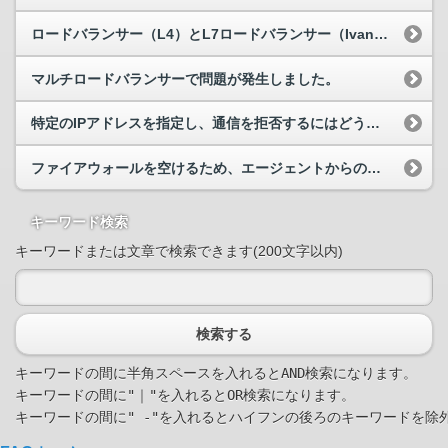
ロードバランサー（L4）とL7ロードバランサー（Ivanti Virtual Traffic Manager）の違いを教えてください
マルチロードバランサーで問題が発生しました。
特定のIPアドレスを指定し、通信を拒否するにはどうしたらよいですか。
ファイアウォールを空けるため、エージェントからの通信先を教えてください。
キーワード検索
キーワードまたは文章で検索できます(200文字以内)
検索する
キーワードの間に半角スペースを入れるとAND検索になります。

キーワードの間に"｜"を入れるとOR検索になります。
