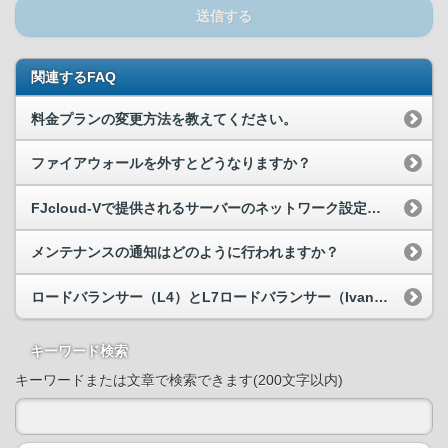
送信する
関連するFAQ
料金プランの変更方法を教えてください。
ファイアウォールを外すとどうなりますか？
FJcloud-Vで提供されるサーバーのネットワーク設定が知りたい
メンテナンスの通知はどのように行われますか？
ロードバランサー（L4）とL7ロードバランサー（Ivanti Virtual Traffic Manager）の違いを教えてください
キーワード検索
キーワードまたは文章で検索できます(200文字以内)