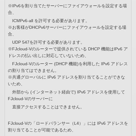
※IPv6を割り当てたサーバーにファイアウォールを設定する場
合、
ICMPv6-all を許可する必要があります。
※お客様がDHCPv6サーバーにファイアウォールを設定する場
合、
UDP 547を許可する必要があります。
※FJcloud-Vのルーターで提供されている DHCP 機能はIPv6 ア
ドレスの払い出しに対応していないため、
FJcloud-Vのルーター (DHCP 機能)を利用した IPv6 アドレス
の割り当てはできません。
※共通グローバルに IPv6 アドレスを割り当てることができな
いため、
外部から (インターネット経由で) IPv6 アドレスを使用して
FJcloud-Vのサーバーに
直接アクセスすることはできません。
FJcloud-Vの「ロードバランサー（L4）」には IPv6 アドレスを
割り当てることが可能であるため、