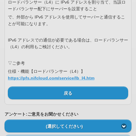
ロードバランサー（L4）に IPv6 アドレスを割り当て、当該ロ
ードバランサー配下にサーバーを設置すること
で、外部から IPv6 アドレスを使用してサーバーと通信するこ
とが可能になります。
IPv6 アドレスでの通信が必要である場合は、ロードバランサー
（L4）の利用もご検討ください。
▽ご参考
仕様・機能【ロードバランサー（L4）】
https://pfs.nifcloud.com/service/lb_l4.htm
戻る
アンケート:ご意見をお聞かせください
(選択してください)