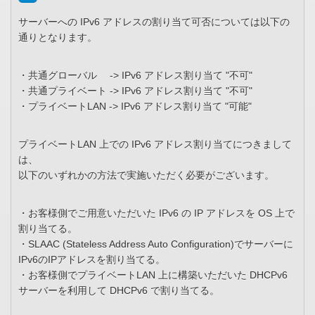
サーバーへの IPv6 アドレスの割り当て可否については以下の
通りとなります。
・共通グローバル -> IPv6 アドレス割り当て "不可"
・共通プライベート -> IPv6 アドレス割り当て "不可"
・プライベートLAN -> IPv6 アドレス割り当て "可能"
プライベートLAN 上での IPv6 アドレス割り当てにつきまして
は、
以下のいずれかの方法で実施いただく必要がございます。
・お客様側でご用意いただいた IPv6 の IP アドレスを OS 上で
割り当てる。
・SLAAC (Stateless Address Auto Configuration)でサーバーに
IPv6のIPアドレスを割り当てる。
・お客様側でプライベートLAN 上に構築いただいた DHCPv6
サーバーを利用して DHCPv6 で割り当てる。