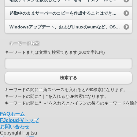
起動中のままサーバーのコピーを作成することはできますか？
Windowsアップデート、およびLinuxのyumなど、OSのパッチ適用はFJcloud-Vがおこないますか？
キーワード検索
キーワードまたは文章で検索できます(200文字以内)
検索する
キーワードの間に半角スペースを入れるとAND検索になります。

キーワードの間に"｜"を入れるとOR検索になります。

FAQホーム
FJcloud-Vトップ
お問い合わせ
Copyright Fujitsu