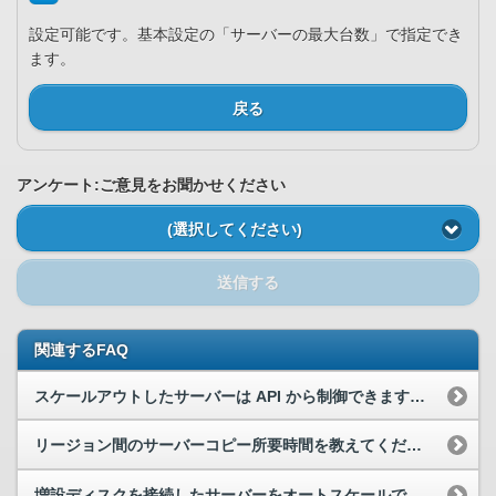
設定可能です。基本設定の「サーバーの最大台数」で指定でき
ます。
戻る
アンケート:ご意見をお聞かせください
(選択してください)
送信する
関連するFAQ
スケールアウトしたサーバーは API から制御できますか？
リージョン間のサーバーコピー所要時間を教えてください。
増設ディスクを接続したサーバーをオートスケールでスケールアウトすることは可能ですか？