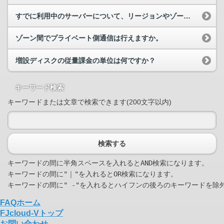
すでに利用中のサーバーについて、リージョンやゾーンの変更は可能ですか？
ゾーン間でプライベート側通信は行えますか。
増設ディスクの従量課金の単位は何ですか？
キーワード検索
キーワードまたは文章で検索できます(200文字以内)
検索する
キーワードの間に半角スペースを入れるとAND検索になります。

キーワードの間に"｜"を入れるとOR検索になります。

FAQホーム
FJcloud-Vトップ
お問い合わせ