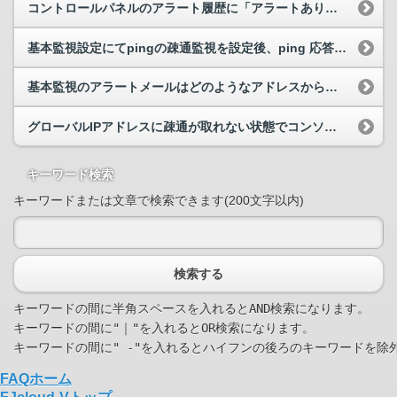
コントロールパネルのアラート履歴に「アラートあり」の表示が出ているのにアラートメールが届きません。
基本監視設定にてpingの疎通監視を設定後、ping 応答なしのアラートメールが届きました
基本監視のアラートメールはどのようなアドレスから送信されますか？
グローバルIPアドレスに疎通が取れない状態でコンソール機能の利用は可能でしょうか。
キーワード検索
キーワードまたは文章で検索できます(200文字以内)
検索する
キーワードの間に半角スペースを入れるとAND検索になります。

キーワードの間に"｜"を入れるとOR検索になります。

FAQホーム