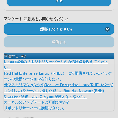
戻る
アンケート:ご意見をお聞かせください
(選択してください)
送信する
関連するFAQ
Linux系OSのリポジトリサーバーとの通信経路を教えてくださ
い。
Red Hat Enterprise Linux（RHEL） にて提供されているパッケ
ージの最新バージョンを知りたい。
サブスクリプション付のRed Hat Enterprise Linux(RHEL)バージ
ョン5およびバージョン6を作成し、Red Hat Network(RHN)
Classicへ登録したところyumが使えなくなった。
カーネルのアップデートは可能ですか?
リポジトリサーバーに接続できない。