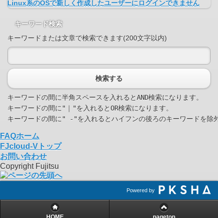
Linux系のOSで新しく作成したユーザーにログインできません
キーワード検索
キーワードまたは文章で検索できます(200文字以内)
検索する
キーワードの間に半角スペースを入れるとAND検索になります。

キーワードの間に"｜"を入れるとOR検索になります。

FAQホーム
FJcloud-Vトップ
お問い合わせ
Copyright Fujitsu
Powered by
HOME
pagetop